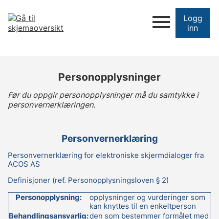
Logg
inn
Personopplysninger
Før du oppgir personopplysninger må du samtykke i
personvernerklæringen.
Personvernerklæring
Personvernerklæring for elektroniske skjermdialoger fra
ACOS AS
Definisjoner (ref. Personopplysningsloven § 2)
Personopplysning:
opplysninger og vurderinger som
kan knyttes til en enkeltperson
Behandlingsansvarlig:
den som bestemmer formålet med