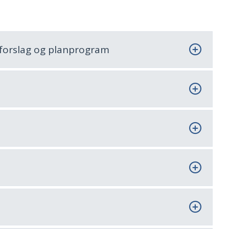
nforslag og planprogram