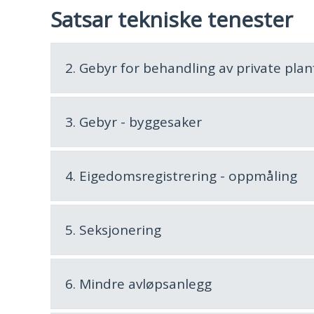
Satsar tekniske tenester
2. Gebyr for behandling av private pla
3. Gebyr - byggesaker
4. Eigedomsregistrering - oppmåling
5. Seksjonering
6. Mindre avløpsanlegg