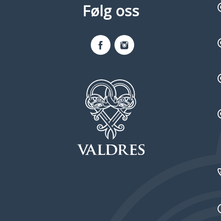
Følg oss
Facebook
Instagram