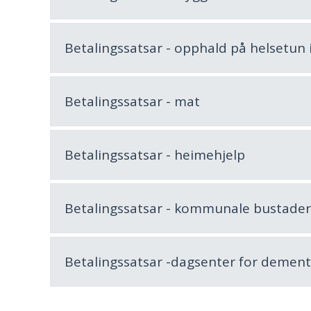
Betalingssatsar - opphald på helsetun 
Betalingssatsar - mat
Betalingssatsar - heimehjelp
Betalingssatsar - kommunale bustader
Betalingssatsar -dagsenter for demen