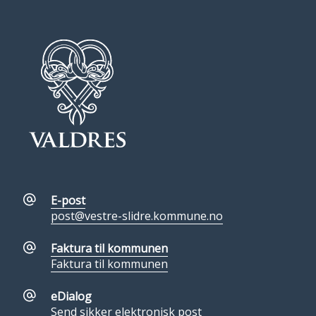
E-post
post@vestre-slidre.kommune.no
Faktura til kommunen
Faktura til kommunen
eDialog
Send sikker elektronisk post