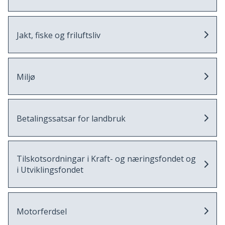
Jakt, fiske og friluftsliv
Miljø
Betalingssatsar for landbruk
Tilskotsordningar i Kraft- og næringsfondet og
i Utviklingsfondet
Motorferdsel