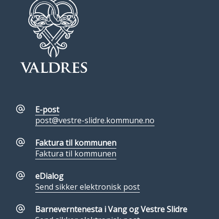
E-post
post@vestre-slidre.kommune.no
Faktura til kommunen
Faktura til kommunen
eDialog
Send sikker elektronisk post
Barneverntenesta i Vang og Vestre Slidre