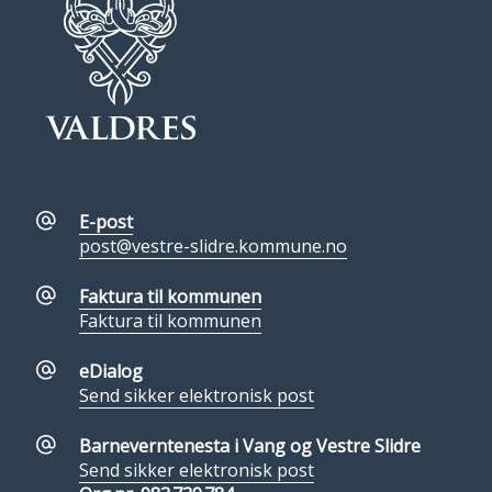
E-post
post@vestre-slidre.kommune.no
Faktura til kommunen
Faktura til kommunen
eDialog
Send sikker elektronisk post
Barneverntenesta i Vang og Vestre Slidre
Send sikker elektronisk post