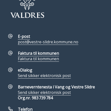
E-post
post@vestre-slidre.kommune.no
Faktura til kommunen
Faktura til kommunen
eDialog
Send sikker elektronisk post
Barneverntenesta i Vang og Vestre Slidre
Send sikker elektronisk post
Org.nr. 983 739 784
Telefon