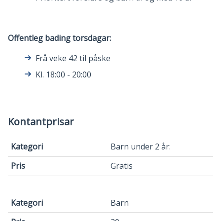
Offentleg bading torsdagar:
Frå veke 42 til påske
Kl. 18:00 - 20:00
Kontantprisar
Kategori
Barn under 2 år:
Pris
Gratis
Barn