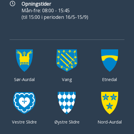
Opningstider
Mån-fre: 08:00 - 15:45
(til 15:00 i perioden 16/5-15/9)
Sør-Aurdal
Vang
Etnedal
Vestre Slidre
Øystre Slidre
Nord-Aurdal