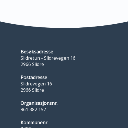
Besøksadresse
Slidretun - Slidrevegen 16,
2966 Slidre
Postadresse
Slidrevegen 16
2966 Slidre
Organisasjonsnr.
961 382 157
Kommunenr.