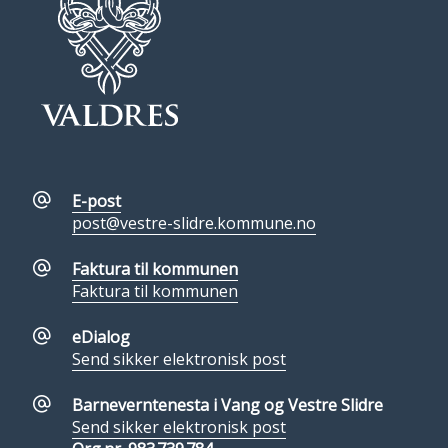
E-post
post@vestre-slidre.kommune.no
Faktura til kommunen
Faktura til kommunen
eDialog
Send sikker elektronisk post
Barneverntenesta i Vang og Vestre Slidre
Send sikker elektronisk post