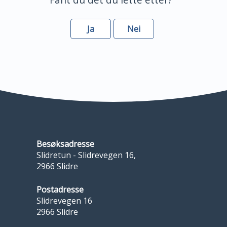
Ja
Nei
Besøksadresse
Slidretun - Slidrevegen 16,
2966 Slidre
Postadresse
Slidrevegen 16
2966 Slidre