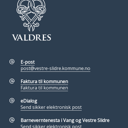
E-post
post@vestre-slidre.kommune.no
Faktura til kommunen
Faktura til kommunen
eDialog
Send sikker elektronisk post
Barneverntenesta i Vang og Vestre Slidre
Send sikker elektronisk post